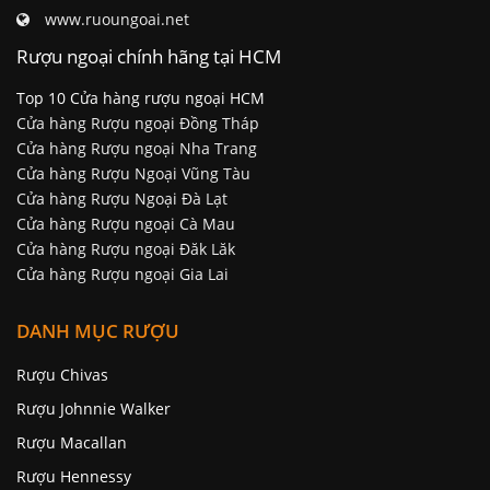
www.ruoungoai.net
Rượu ngoại chính hãng tại HCM
Top 10 Cửa hàng rượu ngoại HCM
Cửa hàng Rượu ngoại Đồng Tháp
Cửa hàng Rượu ngoại Nha Trang
Cửa hàng Rượu Ngoại Vũng Tàu
Cửa hàng Rượu Ngoại Đà Lạt
Cửa hàng Rượu ngoại Cà Mau
Cửa hàng Rượu ngoại Đăk Lăk
Cửa hàng Rượu ngoại Gia Lai
DANH MỤC RƯỢU
Rượu Chivas
Rượu Johnnie Walker
Rượu Macallan
Rượu Hennessy