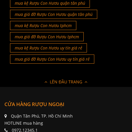
mua kệ Rượu Con Hươu quận tân phú
mua giá đỡ Rượu Con Hươu quận tân phú
mua kệ Rượu Con Hươu tphcm
mua giá đỡ Rượu Con Hươu tphcm
mua kệ Rượu Con Hươu uy tín giá rẻ
mua giá đỡ Rượu Con Hươu uy tín giá rẻ
LÊN ĐẦU TRANG
CỬA HÀNG RƯỢU NGOẠI
Quận Tân Phú, TP. Hồ Chí Minh
HOTLINE mua hàng
0972.12345.1