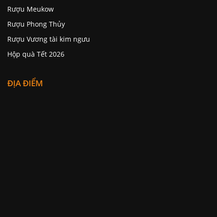
Rượu Meukow
Rượu Phong Thủy
Rượu Vương tài kim ngưu
Hộp quà Tết 2026
ĐỊA ĐIỂM