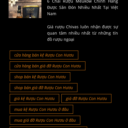
6 Chai Rượu Meukow Chính Hãng
Được Săn Đón Nhiều Nhất Tại Việt
Nam
Giá rượu Chivas luôn nhận được sự
quan tâm nhiều nhất từ những tín
đồ rượu ngoại
cửa hàng bán kệ Rượu Con Hươu
cửa hàng bán giá đỡ Rượu Con Hươu
shop bán kệ Rượu Con Hươu
shop bán giá đỡ Rượu Con Hươu
giá kệ Rượu Con Hươu
giá đỡ Rượu Con Hươu
mua kệ Rượu Con Hươu ở đâu
mua giá đỡ Rượu Con Hươu ở đâu