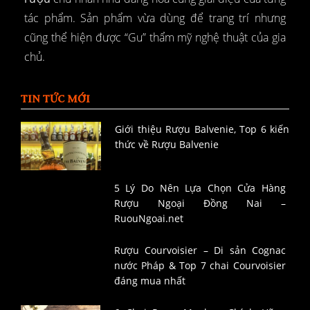
tác phẩm. Sản phẩm vừa dùng để trang trí nhưng
cũng thể hiện được “Gu” thẩm mỹ nghệ thuật của gia
chủ.
TIN TỨC MỚI
Giới thiệu Rượu Balvenie, Top 6 kiến
thức về Rượu Balvenie
5 Lý Do Nên Lựa Chọn Cửa Hàng
Rượu Ngoại Đồng Nai –
RuouNgoai.net
Rượu Courvoisier – Di sản Cognac
nước Pháp & Top 7 chai Courvoisier
đáng mua nhất